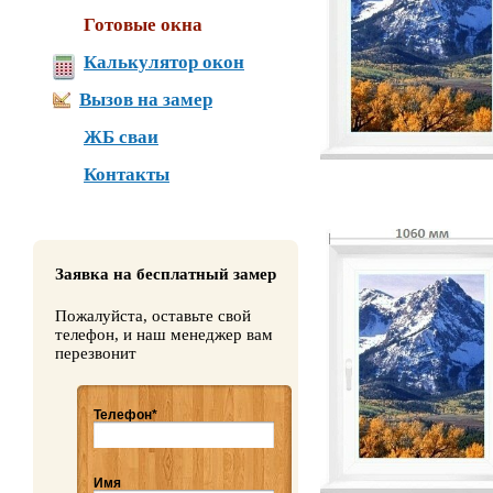
Готовые окна
Калькулятор окон
Вызов на замер
ЖБ сваи
Контакты
Заявка на бесплатный замер
Пожалуйста, оставьте свой
телефон, и наш менеджер вам
перезвонит
Телефон*
Имя