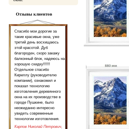
Отзывы клиентов
Спасибо мои дорогие за
такие красивые окна, уже
третий день восхищаюсь
этой красотой. Дуб
благороден, скоро закажу
балконный блок, надеюсь на
хорошую скидку!!!!!!
Отдельное спасибо
Кириллу (руководителю
компании), ознакомил и
показал технологию
изготовления деревянного
окна на их производстве в
городе Пушкине, было
неожиданно интересно
увидеть современные
технологии изготовления.
Карпов Николай Петрович,