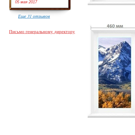
05 мая 2017
Еще 31 отзывов
Письмо генеральному директору