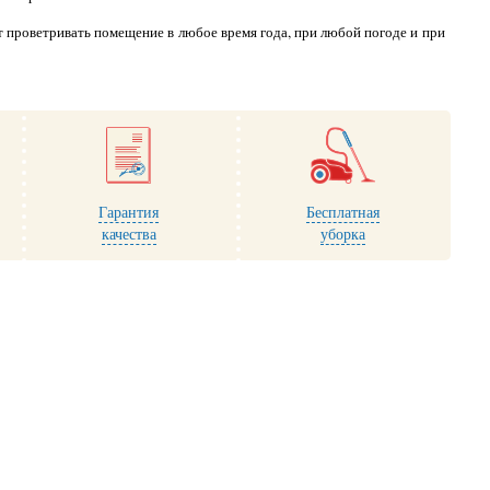
 проветривать помещение в любое время года, при любой погоде и при
Гарантия
Бесплатная
качества
уборка