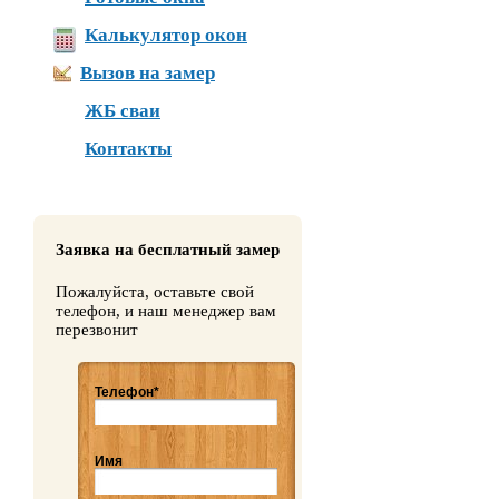
Калькулятор окон
Вызов на замер
ЖБ сваи
Контакты
Заявка на бесплатный замер
Пожалуйста, оставьте свой
телефон, и наш менеджер вам
перезвонит
Телефон*
Имя